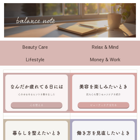
Beauty Care
Relax & Mind
Lifestyle
Money & Work