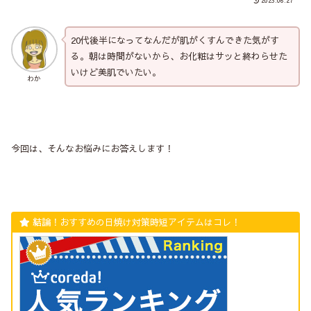
2023.06.27
20代後半になってなんだが肌がくすんできた気がす
る。朝は時間がないから、お化粧はサッと終わらせた
いけど美肌でいたい。
わか
今回は、そんなお悩みにお答えします！
結論！おすすめの日焼け対策時短アイテムはコレ！