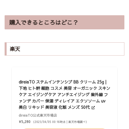
購入できるところはどこ？
楽天
direiaTO ステムインテンシブ BB クリーム 25g |
下地 ヒト幹 細胞 コスメ 美容 オーガニック スキン
ケア エイジングケア アンチエイジング 紫外線 フ
ァンデ カバー 保湿 ディレイア エクソソーム uv
美白 リキッド 美容液 化粧 メンズ 50代
direiaTO公式楽天市場店
¥5,280
（2023/04/05 00:16時点 | 楽天市場調べ）