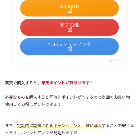
Amazon
楽天市場
Yahooショッピング
ポチップ
楽天で購入すると、
楽天ポイントが貯まります！
必要なものを購入すると同時にポイントが貯まるので次回のお買い物に
使用してお得にゲットできます。
また、
定期的に開催されるキャンペーンと一緒に購入
することで安くな
ったり、ポイントアップが見込めます◎