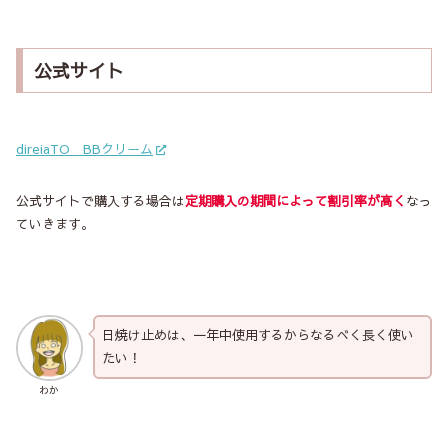
公式サイト
direiaTO BBクリーム
公式サイトで購入する場合は
定期購入の期間によって割引率が高く
なっ
ていきます。
日焼け止めは、一年中使用するからなるべく長く使い
たい！
わか