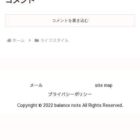
コメントを書き込む
ホーム
ライフスタイル
メール
site map
プライバシーポリシー
Copyright © 2022 balance note All Rights Reserved.