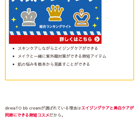
スキンケアしながらエイジングケアができる
メイクと一緒に紫外線対策ができる時短アイテム
肌の悩みを根本から見直すことができる
direiaTO bb creamが選ばれている理由は
エイジングケアと美白ケアが
同時にできる時短コスメ
だから。