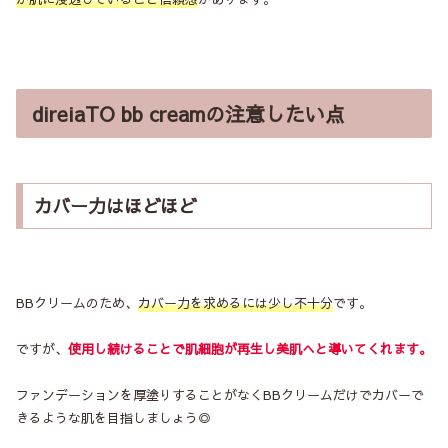
direiaTO bb creamの注意したい点
カバー力はほどほど
BBクリームのため、
カバー力を求めるには少し不十分
です。
ですが、
使用し続けることで肌細胞が再生し美肌へと導いてくれます。
ファンデーションを厚塗りすることがなくBBクリームだけでカバーで
きるような肌を目指しましょう◎