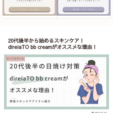
20代後半から始めるスキンケア！
direiaTO bb creamがオススメな理由！
ライフスタイル