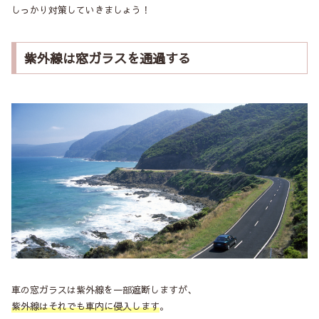
しっかり対策していきましょう！
紫外線は窓ガラスを通過する
車の窓ガラスは紫外線を一部遮断しますが、
紫外線はそれでも車内に侵入します
。