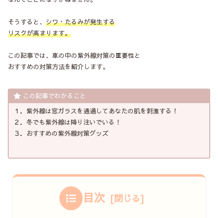
そうすると、
シワ・たるみが発生する
リスクが高まります。
この記事では、車の中の紫外線対策の重要性と
おすすめの対策方法を紹介します。
この記事でわかること
１．紫外線は窓ガラスを通過してあなたの肌を刺激する！
２．冬でも紫外線は降り注いでいる！
３．おすすめの紫外線対策グッズ
目次