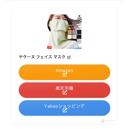
ヤケーヌ フェイス マスク
Amazon
楽天市場
Yahooショッピング
ポチップ