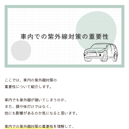
ここでは、車内の紫外線対策の
重要性について紹介します。
車内でも紫外線が届いてしまうのか、
また、顔や体だけではなく、
他にも影響があるのか気になると思います。
車内での紫外線対策の重要性
を理解して、