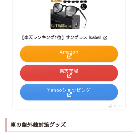
【楽天ランキング1位】サングラス Isabell
Amazon
楽天市場
Yahooショッピング
ポチップ
車の紫外線対策グッズ