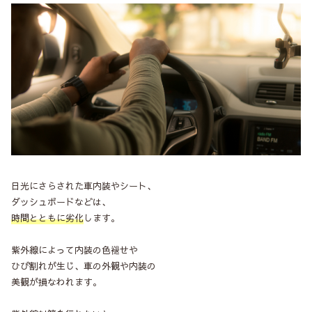
日光にさらされた車内装やシート、
ダッシュボードなどは、
時間とともに劣化
します。
紫外線によって内装の色褪せや
ひび割れが生じ、車の外観や内装の
美観が損なわれます。