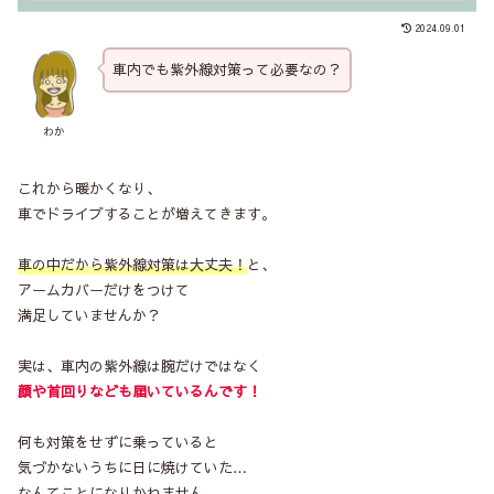
2024.09.01
車内でも紫外線対策って必要なの？
わか
これから暖かくなり、
車でドライブすることが増えてきます。
車の中だから紫外線対策は大丈夫！
と、
アームカバーだけをつけて
満足していませんか？
実は、車内の紫外線は腕だけではなく
顔や首回りなども届いているんです！
何も対策をせずに乗っていると
気づかないうちに日に焼けていた…
なんてことになりかねません。