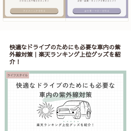
快適なドライブのためにも必要な車内の紫
外線対策｜楽天ランキング上位グッズを紹
介！
ライフスタイル