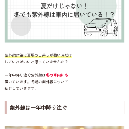
紫外線対策は夏場の日差しが強い時だけ
していればいいと思っていませんか？
一年中降り注ぐ紫外線は
冬の車内にも
届いています。冬場の紫外線について
紹介していきます。
紫外線は一年中降り注ぐ