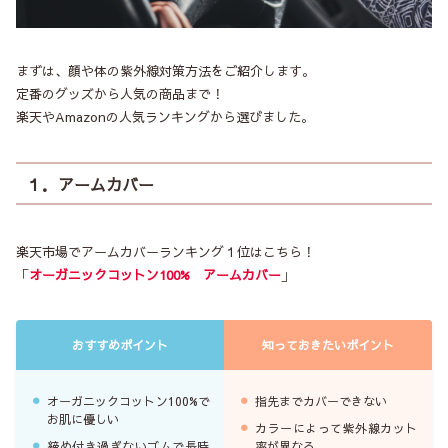
まずは、顔や体の紫外線対策方法をご紹介します。
定番のグッズから人気の商品まで！
楽天やAmazonの人気ランキングから選びました。
１．アームカバー
楽天市場でアームカバーランキング１位はこちら！
「
オーガニックコットン100% アームカバー
」
おすすめポイント
知っておきたいポイント
オーガニックコットン100%で
指先までカバーできない
お肌に優しい
カラーによって紫外線カット
締め付き過ぎないゴムで長時
率が異なる