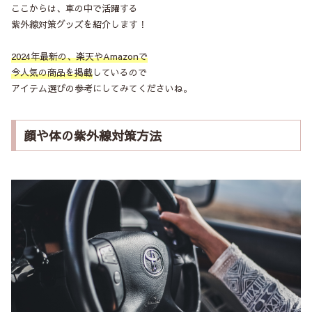
ここからは、車の中で活躍する
紫外線対策グッズを紹介します！
2024年最新の、楽天やAmazonで
今人気の商品を掲載
しているので
アイテム選びの参考にしてみてくださいね。
顔や体の紫外線対策方法