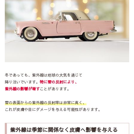
冬であっても、紫外線は地球の大気を通じて
降り注いでいます。
特に雪の反射により、
紫外線の影響が増す
ことがあります。
雪の表面からの紫外線の反射率は非常に高く、
これが皮膚や目にダメージを与える可能性があります。
紫外線は季節に関係なく皮膚へ影響を与える