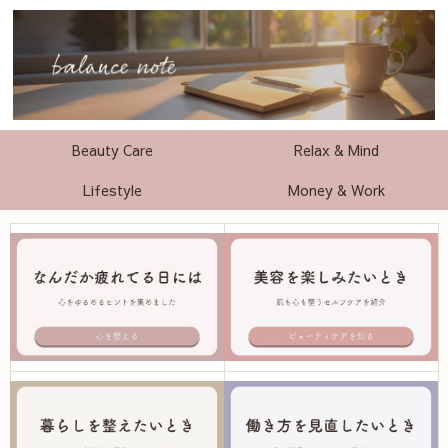
Beauty Care
Relax & Mind
Lifestyle
Money & Work