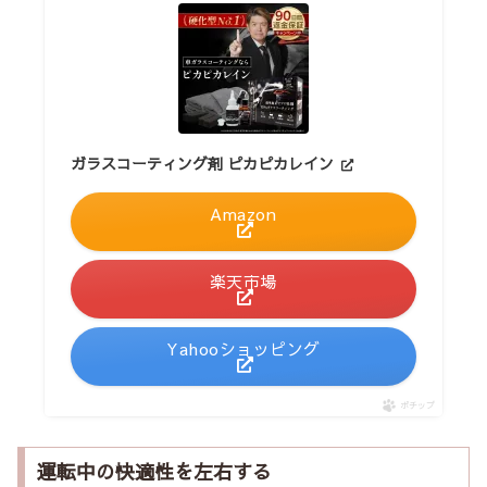
ガラスコーティング剤 ピカピカレイン
Amazon
楽天市場
Yahooショッピング
ポチップ
運転中の快適性を左右する