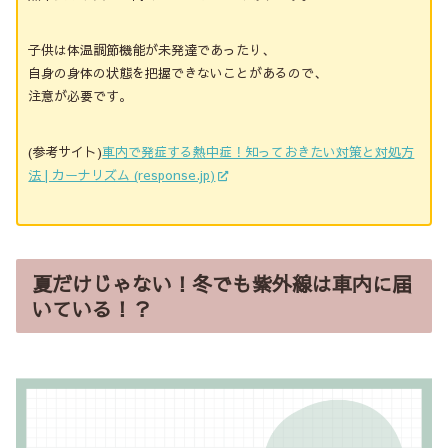
子供は体温調節機能が未発達であったり、
自身の身体の状態を把握できないことがあるので、
注意が必要です。
(参考サイト)
車内で発症する熱中症！知っておきたい対策と対処方
法 | カーナリズム (response.jp)
夏だけじゃない！冬でも紫外線は車内に届
いている！？