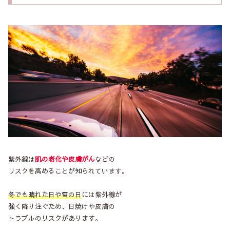
紫外線は
肌の老化や皮膚がん
などの
リスクを高めることが知られています。
冬でも晴れた日や雪の日
には紫外線が
強く降り注ぐため、日焼けや皮膚の
トラブルのリスクがあります。