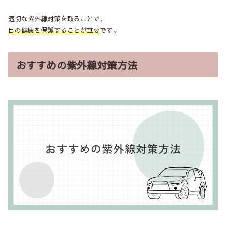
適切な紫外線対策を取ることで、
目の健康を保護することが重要
です。
おすすめの紫外線対策方法