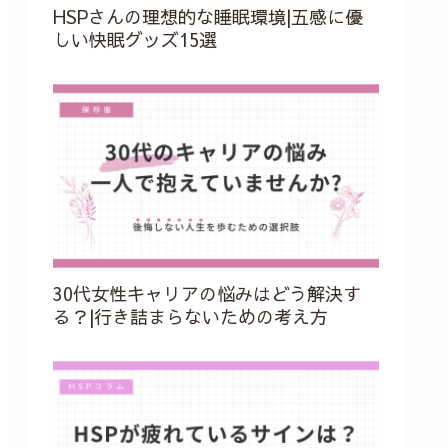
HSPさんの理想的な睡眠環境|五感に優
しい快眠グッズ15選
30代女性キャリアの悩みはどう解決す
る？|行き詰まらないための考え方