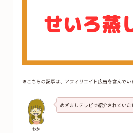
※こちらの記事は、アフィリエイト広告を含んでい
めざましテレビで紹介されていた
わか