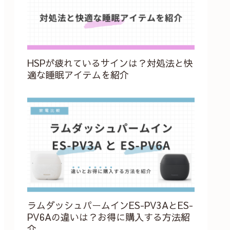
HSPが疲れているサインは？対処法と快
適な睡眠アイテムを紹介
ラムダッシュパームインES-PV3AとES-
PV6Aの違いは？お得に購入する方法紹
介