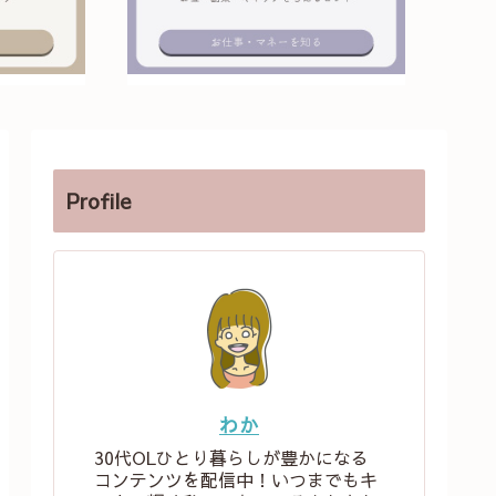
Profile
わか
30代OLひとり暮らしが豊かになる
コンテンツを配信中！いつまでもキ