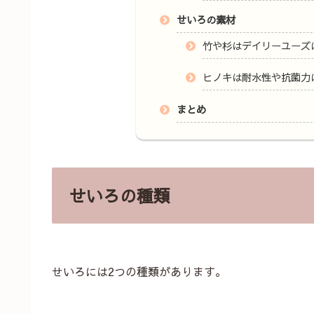
せいろの素材
竹や杉はデイリーユーズ
ヒノキは耐水性や抗菌力
まとめ
せいろの種類
せいろには2つの種類があります。