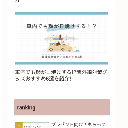
車内でも顔が日焼けする!?紫外線対策グ
ッズおすすめ6選を紹介!
ranking
プレゼント向け！もらって