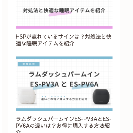
HSPが疲れているサインは？対処法と快
適な睡眠アイテムを紹介
ラムダッシュパームインES-PV3AとES-
PV6Aの違いは？お得に購入する方法紹
介