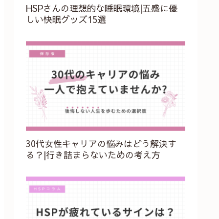
HSPさんの理想的な睡眠環境|五感に優
しい快眠グッズ15選
30代女性キャリアの悩みはどう解決す
る？|行き詰まらないための考え方