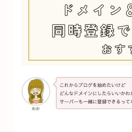
これからブログを始めたいけど
どんなドメインにしたらいいかわ
サーバーも一緒に登録できるって
わか