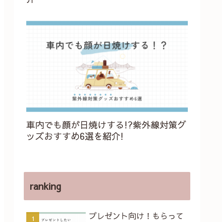
車内でも顔が日焼けする!?紫外線対策グ
ッズおすすめ6選を紹介!
ranking
プレゼント向け！もらって