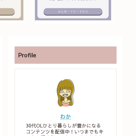
Profile
わか
30代OLひとり暮らしが豊かになる
コンテンツを配信中！いつまでもキ