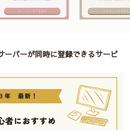
サーバーが同時に登録できるサービ