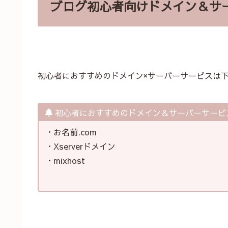
ブログ初心者向けドメイン＆サ
初心者におすすめのドメイン×サーバーサービスは
初心者におすすめのドメイン＆サーバーサービ
・お名前.com
・Xserverドメイン
・mixhost