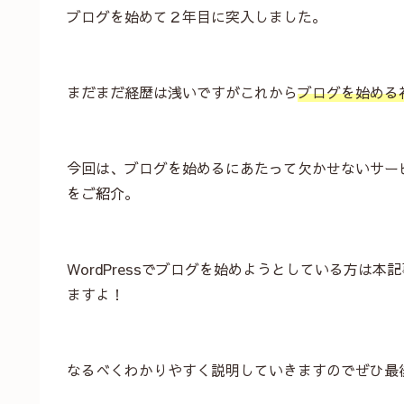
ブログを始めて２年目に突入しました。
まだまだ経歴は浅いですがこれから
ブログを始める
今回は、ブログを始めるにあたって欠かせないサー
をご紹介。
WordPressでブログを始めようとしている方は
ますよ！
なるべくわかりやすく説明していきますのでぜひ最