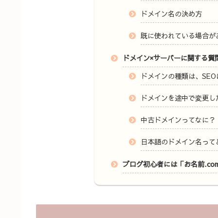
ドメイン名の決め方
既に使われている場合が
ドメイン×サーバーに関する質
ドメインの種類は、SE
ドメインを途中で変更し
中古ドメインってなに？
日本語のドメイン名って
ブログ初心者には「お名前.co