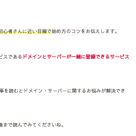
初心者さんに近い目線で
始め方のコツをお伝えします。
ビスである
ドメインとサーバーが一緒に登録できるサービス
本記事を読むとドメイン・サーバーに関するお悩みが解決でき
後まで読んでみてくださいね。