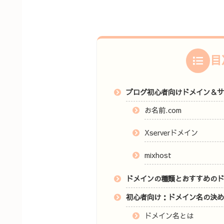
目
ブログ初心者向けドメイン＆
お名前.com
Xserverドメイン
mixhost
ドメインの種類とおすすめの
初心者向け：ドメイン名の決
ドメイン名とは