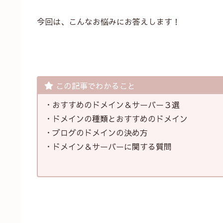
今回は、こんなお悩みにお答えします！
この記事でわかること
・おすすめのドメイン＆サーバー３選
・ドメインの種類とおすすめのドメイン
・ブログのドメインの決め方
・ドメイン＆サーバーに関する質問