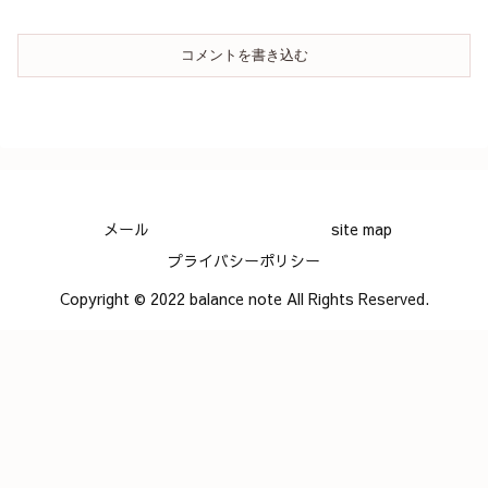
コメントを書き込む
メール
site map
プライバシーポリシー
Copyright © 2022 balance note All Rights Reserved.