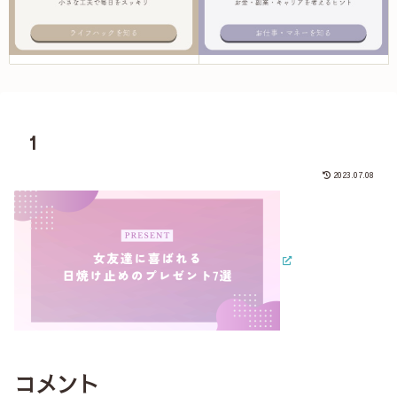
1
2023.07.08
コメント