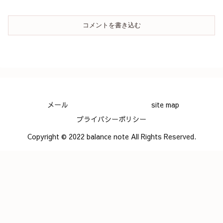
コメントを書き込む
メール
site map
プライバシーポリシー
Copyright © 2022 balance note All Rights Reserved.