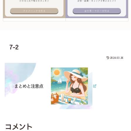
7-2
2024.03.26
コメント