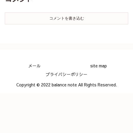
コメントを書き込む
メール
site map
プライバシーポリシー
Copyright © 2022 balance note All Rights Reserved.