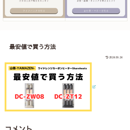
最安値で買う方法
2024.09.24
コメント