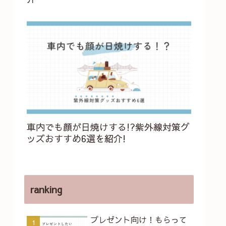
車内でも顔が日焼けする!?紫外線対策グ
ッズおすすめ6選を紹介!
ranking
プレゼント向け！もらって