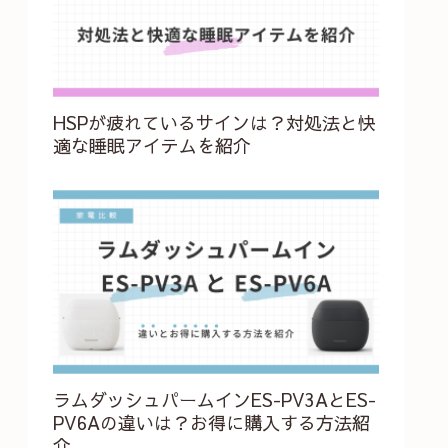
HSPが疲れているサインは？対処法と快
適な睡眠アイテムを紹介
ラムダッシュパームインES-PV3AとES-
PV6Aの違いは？お得に購入する方法紹
介