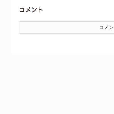
コメント
コメン