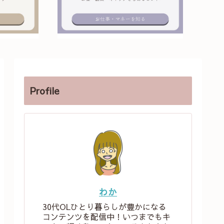
Profile
わか
30代OLひとり暮らしが豊かになる
コンテンツを配信中！いつまでもキ