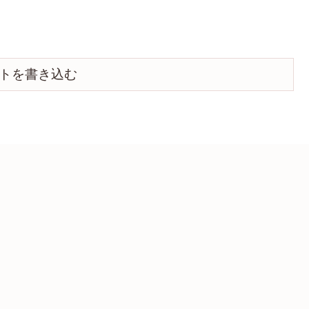
トを書き込む