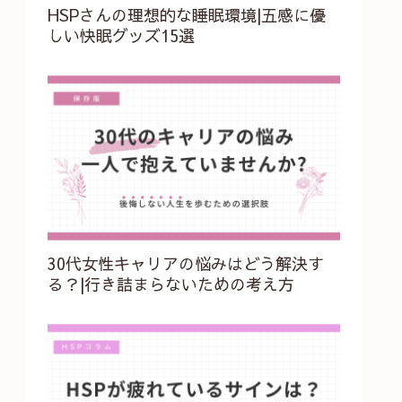
HSPさんの理想的な睡眠環境|五感に優
しい快眠グッズ15選
30代女性キャリアの悩みはどう解決す
る？|行き詰まらないための考え方