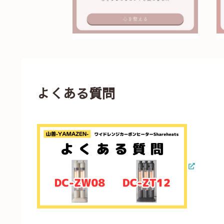
よくある質問