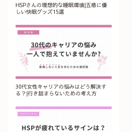
HSPさんの理想的な睡眠環境|五感に優
しい快眠グッズ15選
30代女性キャリアの悩みはどう解決す
る？|行き詰まらないための考え方