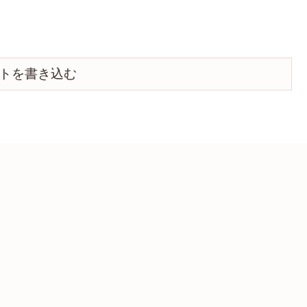
トを書き込む