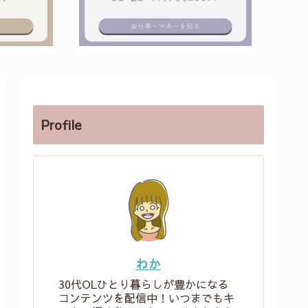
Profile
わか
30代OLひとり暮らしが豊かになる
コンテンツを配信中！いつまでもキ