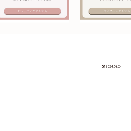
2024.09.24