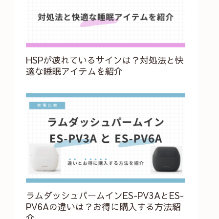
HSPが疲れているサインは？対処法と快
適な睡眠アイテムを紹介
ラムダッシュパームインES-PV3AとES-
PV6Aの違いは？お得に購入する方法紹
介