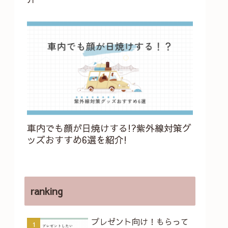
車内でも顔が日焼けする!?紫外線対策グ
ッズおすすめ6選を紹介!
ranking
プレゼント向け！もらって