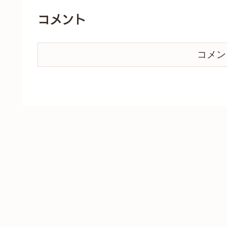
コメント
コメン