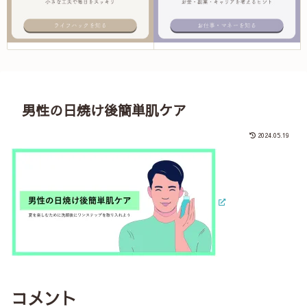
男性の日焼け後簡単肌ケア
2024.05.19
コメント