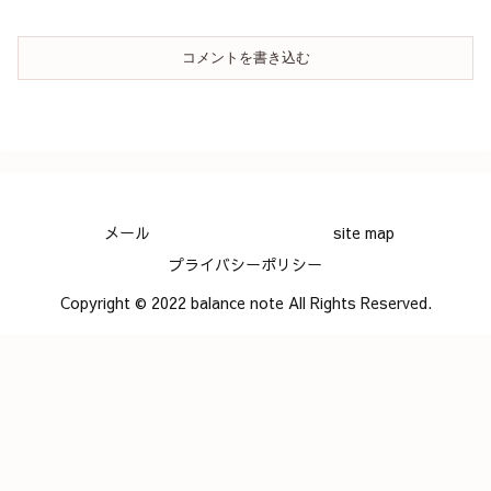
コメントを書き込む
メール
site map
プライバシーポリシー
Copyright © 2022 balance note All Rights Reserved.