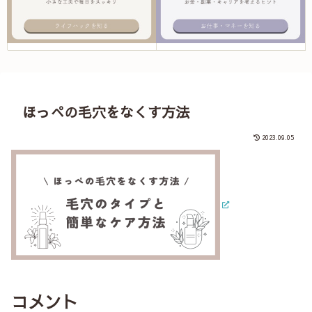
ほっぺの毛穴をなくす方法
2023.09.05
コメント