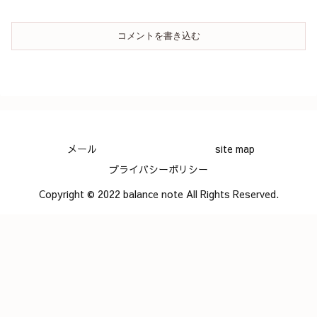
コメントを書き込む
メール
site map
プライバシーポリシー
Copyright © 2022 balance note All Rights Reserved.