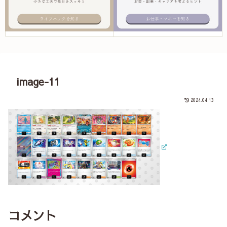
image-11
2024.04.13
コメント