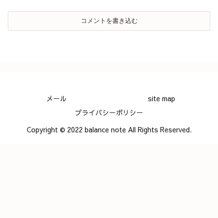
コメントを書き込む
メール
site map
プライバシーポリシー
Copyright © 2022 balance note All Rights Reserved.