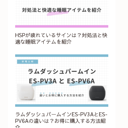
HSPが疲れているサインは？対処法と快
適な睡眠アイテムを紹介
ラムダッシュパームインES-PV3AとES-
PV6Aの違いは？お得に購入する方法紹
介