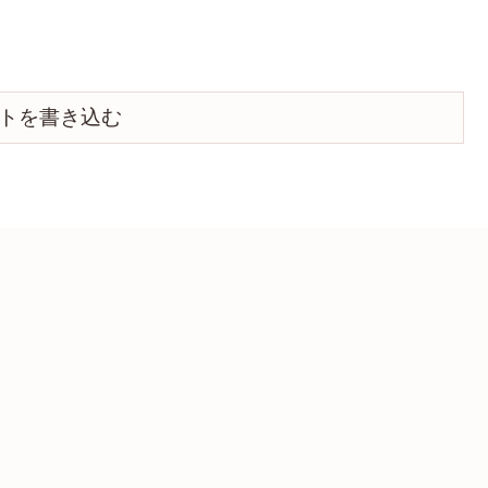
トを書き込む