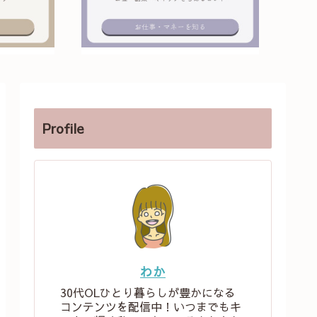
Profile
わか
30代OLひとり暮らしが豊かになる
コンテンツを配信中！いつまでもキ