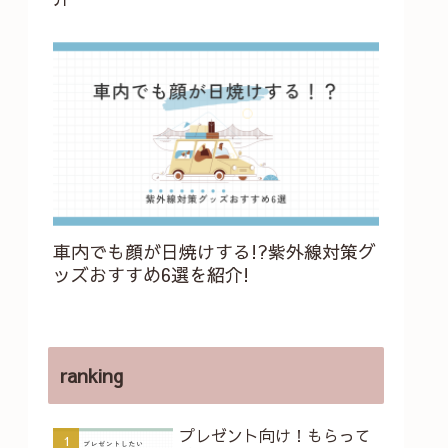
車内でも顔が日焼けする!?紫外線対策グ
ッズおすすめ6選を紹介!
ranking
プレゼント向け！もらって