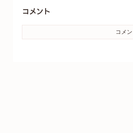
コメント
コメン