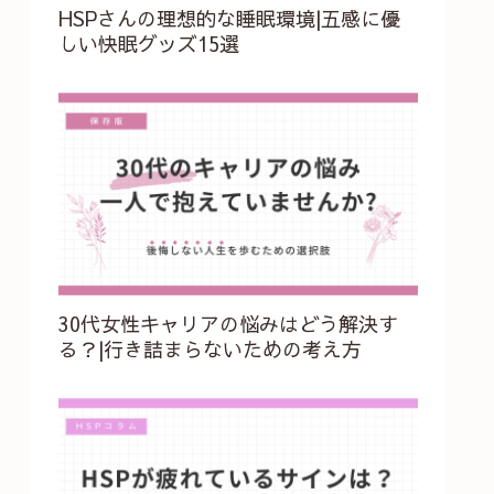
HSPさんの理想的な睡眠環境|五感に優
しい快眠グッズ15選
30代女性キャリアの悩みはどう解決す
る？|行き詰まらないための考え方