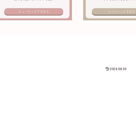
2024.09.30