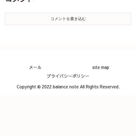
コメントを書き込む
メール
site map
プライバシーポリシー
Copyright © 2022 balance note All Rights Reserved.