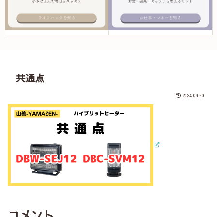
共通点
2024.09.30
コメント