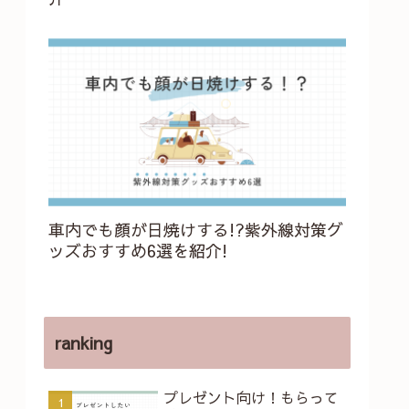
車内でも顔が日焼けする!?紫外線対策グ
ッズおすすめ6選を紹介!
ranking
プレゼント向け！もらって