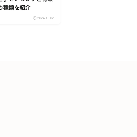
の種類を紹介
2024.10.02