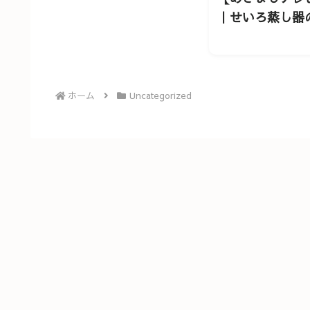
｜せいろ蒸し器
ホーム
Uncategorized