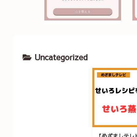
Uncategorized
【めざましテレ