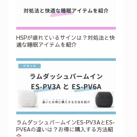
HSPが疲れているサインは？対処法と快
適な睡眠アイテムを紹介
ラムダッシュパームインES-PV3AとES-
PV6Aの違いは？お得に購入する方法紹
介