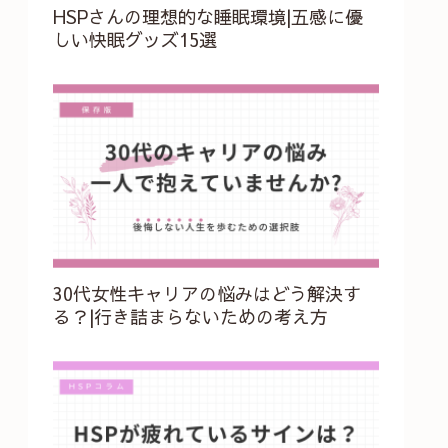
HSPさんの理想的な睡眠環境|五感に優
しい快眠グッズ15選
30代女性キャリアの悩みはどう解決す
る？|行き詰まらないための考え方