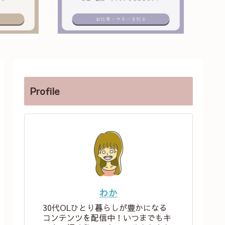
Profile
わか
30代OLひとり暮らしが豊かになる
コンテンツを配信中！いつまでもキ