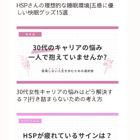
HSPさんの理想的な睡眠環境|五感に優
しい快眠グッズ15選
30代女性キャリアの悩みはどう解決す
る？|行き詰まらないための考え方