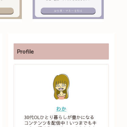
Profile
わか
30代OLひとり暮らしが豊かになる
コンテンツを配信中！いつまでもキ