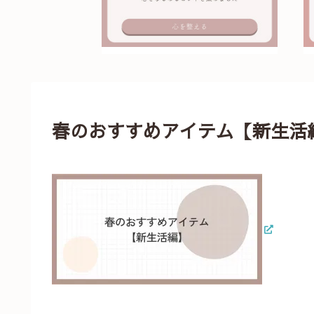
春のおすすめアイテム【新生活