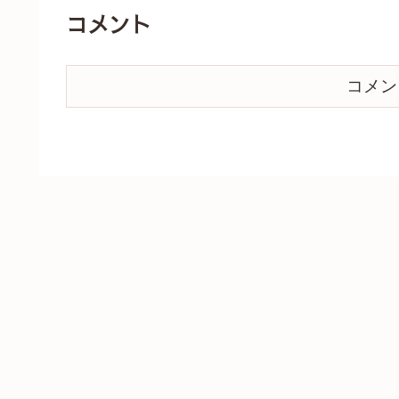
コメント
コメン