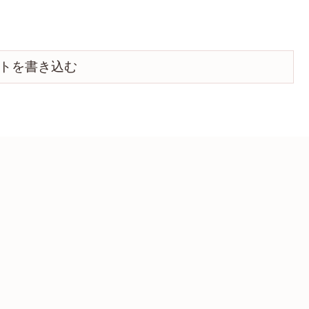
トを書き込む