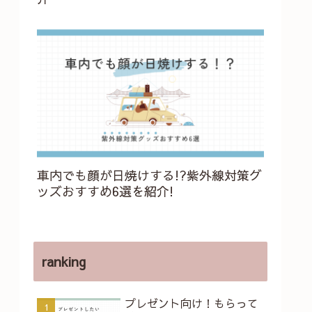
車内でも顔が日焼けする!?紫外線対策グ
ッズおすすめ6選を紹介!
ranking
プレゼント向け！もらって