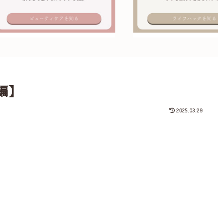
編】
2025.03.29