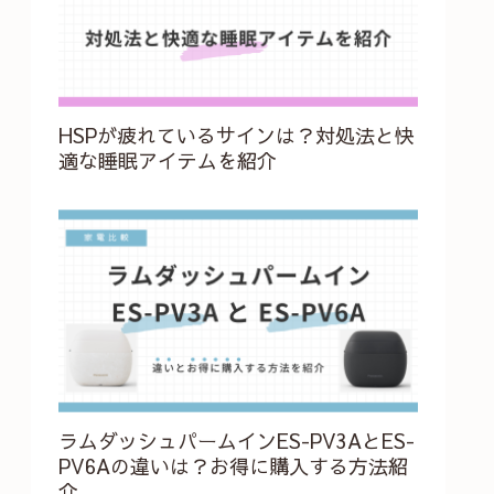
HSPが疲れているサインは？対処法と快
適な睡眠アイテムを紹介
ラムダッシュパームインES-PV3AとES-
PV6Aの違いは？お得に購入する方法紹
介