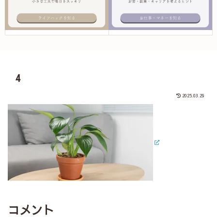
4
2025.03.29
コメント