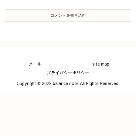
コメントを書き込む
メール
site map
プライバシーポリシー
Copyright © 2022 balance note All Rights Reserved.