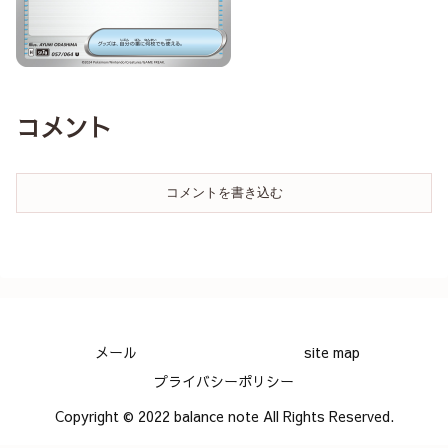
コメント
コメントを書き込む
メール
site map
プライバシーポリシー
Copyright © 2022 balance note All Rights Reserved.