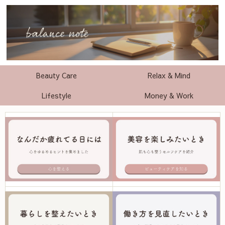
Beauty Care
Relax & Mind
Lifestyle
Money & Work