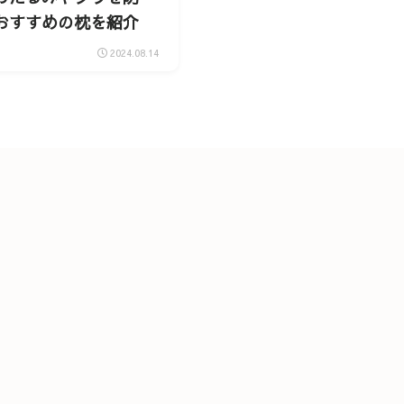
おすすめの枕を紹介
2024.08.14