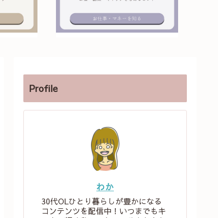
Profile
わか
30代OLひとり暮らしが豊かになる
コンテンツを配信中！いつまでもキ