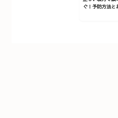
ぐ！予防方法と