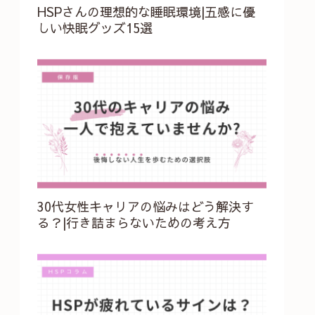
HSPさんの理想的な睡眠環境|五感に優
しい快眠グッズ15選
30代女性キャリアの悩みはどう解決す
る？|行き詰まらないための考え方