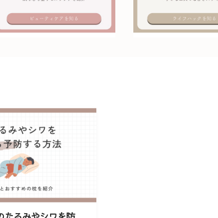
のたるみやシワを防