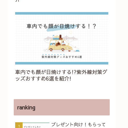
車内でも顔が日焼けする!?紫外線対策グ
ッズおすすめ6選を紹介!
ranking
プレゼント向け！もらって