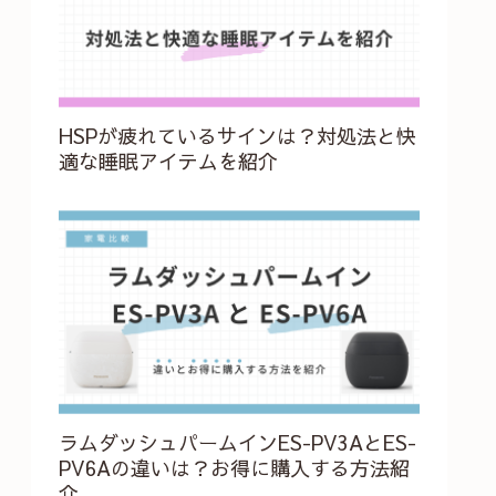
HSPが疲れているサインは？対処法と快
適な睡眠アイテムを紹介
ラムダッシュパームインES-PV3AとES-
PV6Aの違いは？お得に購入する方法紹
介