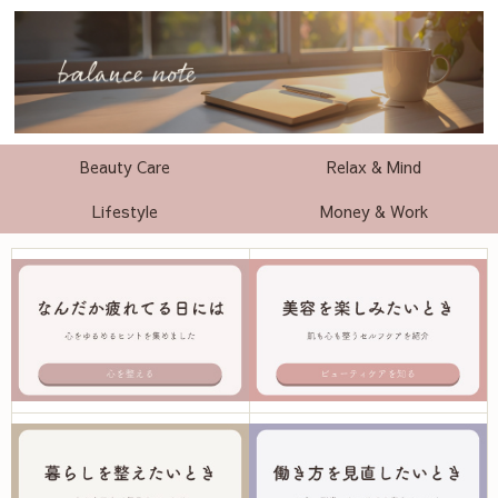
Beauty Care
Relax & Mind
Lifestyle
Money & Work