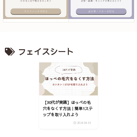
フェイスシート
【30代が実践】ほっぺの毛
穴をなくす方法｜簡単1ステ
ップを取り入れよう
2024.08.03