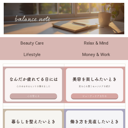
Beauty Care
Relax & Mind
Lifestyle
Money & Work