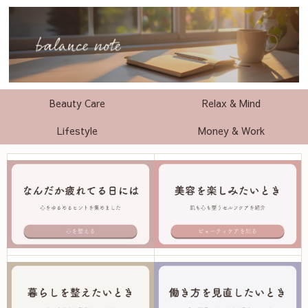
Beauty Care
Relax & Mind
Lifestyle
Money & Work