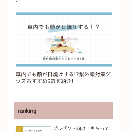
車内でも顔が日焼けする!?紫外線対策グ
ッズおすすめ6選を紹介!
ranking
プレゼント向け！もらって