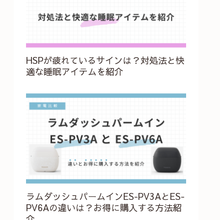
HSPが疲れているサインは？対処法と快
適な睡眠アイテムを紹介
ラムダッシュパームインES-PV3AとES-
PV6Aの違いは？お得に購入する方法紹
介