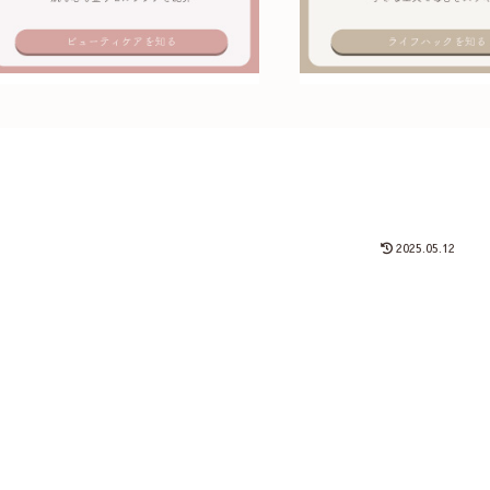
2025.05.12