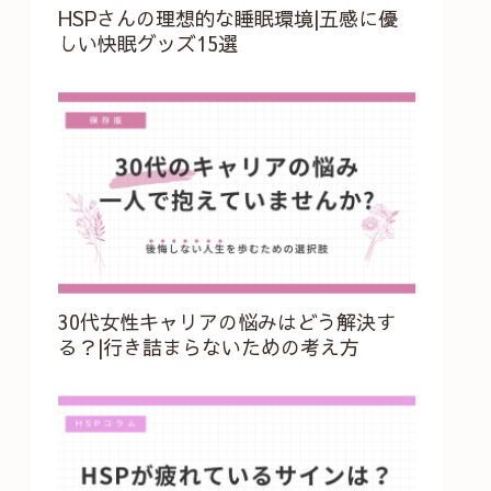
HSPさんの理想的な睡眠環境|五感に優
しい快眠グッズ15選
30代女性キャリアの悩みはどう解決す
る？|行き詰まらないための考え方