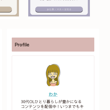
Profile
わか
30代OLひとり暮らしが豊かになる
コンテンツを配信中！いつまでもキ