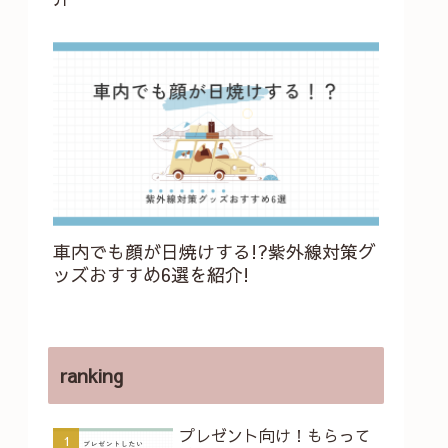
車内でも顔が日焼けする!?紫外線対策グ
ッズおすすめ6選を紹介!
ranking
プレゼント向け！もらって