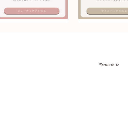
2025.05.12