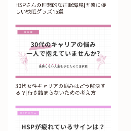
HSPさんの理想的な睡眠環境|五感に優
しい快眠グッズ15選
30代女性キャリアの悩みはどう解決す
る？|行き詰まらないための考え方