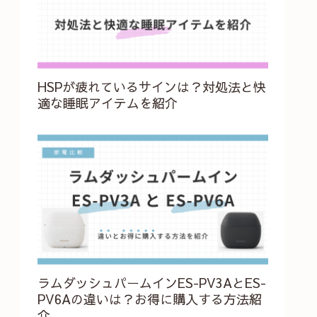
HSPが疲れているサインは？対処法と快
適な睡眠アイテムを紹介
ラムダッシュパームインES-PV3AとES-
PV6Aの違いは？お得に購入する方法紹
介