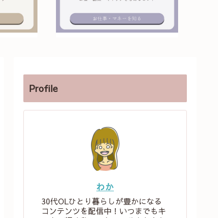
Profile
わか
30代OLひとり暮らしが豊かになる
コンテンツを配信中！いつまでもキ