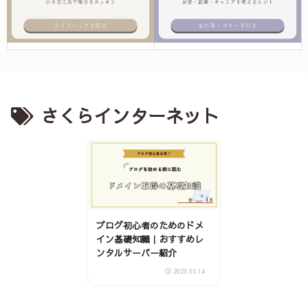
さくらインターネット
ブログ初心者のためのドメ
イン基礎知識｜おすすめレ
ンタルサーバー紹介
2023.03.14