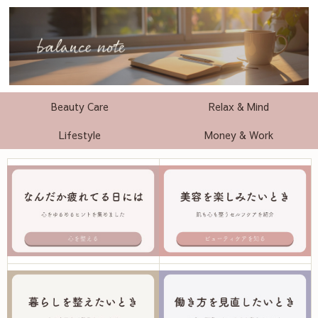
Beauty Care
Relax & Mind
Lifestyle
Money & Work